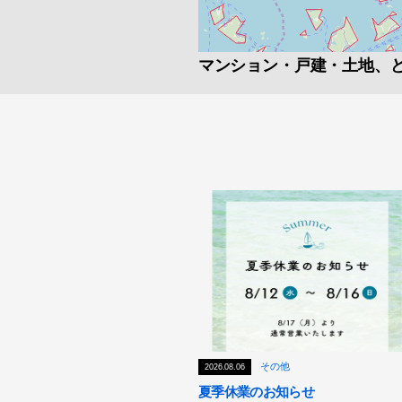
マンション・戸建・土地、
その他
2026.08.06
夏季休業のお知らせ