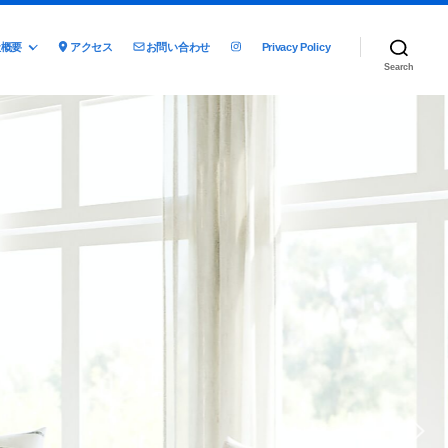
社概要
アクセス
お問い合わせ
Privacy Policy
Search