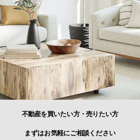
不動産を買いたい方・売りたい方
まずはお気軽にご相談ください