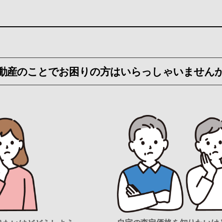
動産のことでお困りの方はいらっしゃいません