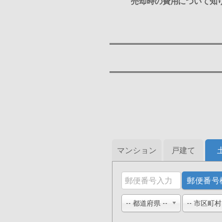
売却時の費用について知