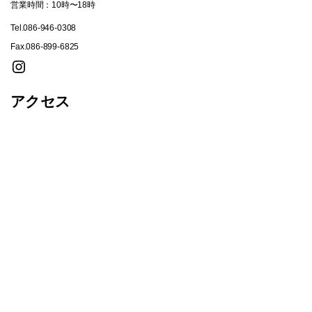
営業時間：10時〜18時
Tel.086-946-0308
Fax.086-899-6825
Instagram
アクセス