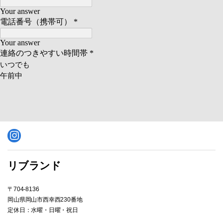
Instagram
リブランド
〒704-8136
岡山県岡山市西幸西230番地
定休日：水曜・日曜・祝日