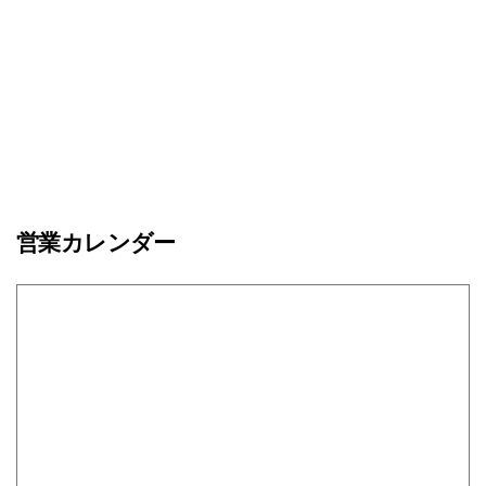
営業カレンダー