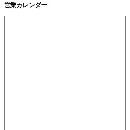
営業カレンダー