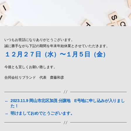
いつもお世話になりありがとうございます。
誠に勝手ながら下記の期間を年末年始休業とさせていただきます。
１２月２７日（水）〜１月５日（金）
今後とも宜しくお願い致します。
合同会社リブランド 代表 齋藤和彦
←
2023.11.9 岡山市北区加茂 分譲地 E号地に申し込みが入りまし
た！
→
明けましておめでとうございます。