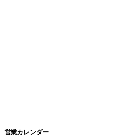
営業カレンダー