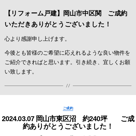
【リフォーム戸建】岡山市中区関 ご成約
いただき
ありがとうございました！
心より感謝申し上げます。
今後とも皆様のご希望に応えれるような良い物件を
ご紹介できればと思います。引き続き、宜しくお願
い致します。
Categories
ご成約
2024.03.07 岡山市東区沼 約240坪 ご成
約ありがとうございました！