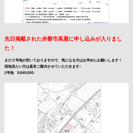
先日掲載された赤磐市高屋に申し込みが入りまし
た！
まだ２号地が空いておりますので、気になる方はお早めにお願いします！
現地見たい方は是非ご案内させていただきます♪
2号地 9,849,000-