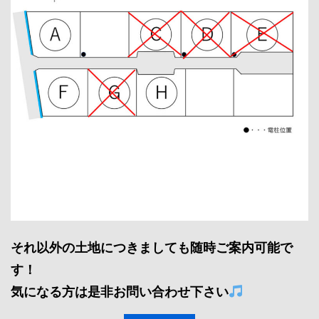
それ以外の土地につきましても随時ご案内可能で
す！
気になる方は是非お問い合わせ下さい