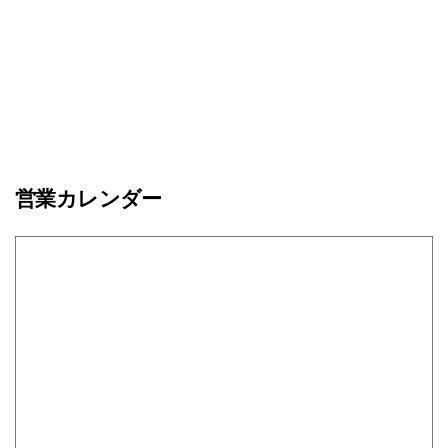
営業カレンダー