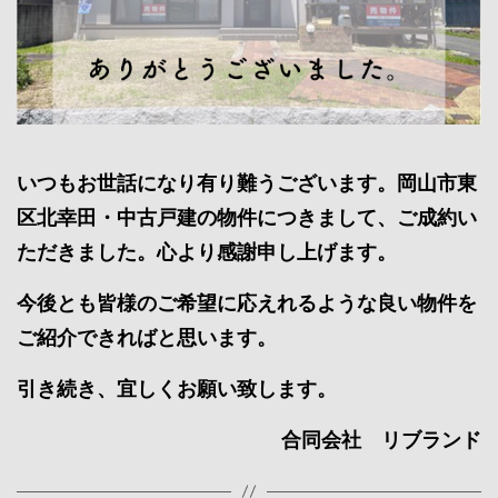
いつもお世話になり有り難うございます。岡山市東
区北幸田・中古戸建の物件につきまして、ご成約い
ただきました。心より感謝申し上げます。
今後とも皆様のご希望に応えれるような良い物件を
ご紹介できればと思います。
引き続き、宜しくお願い致します。
合同会社 リブランド