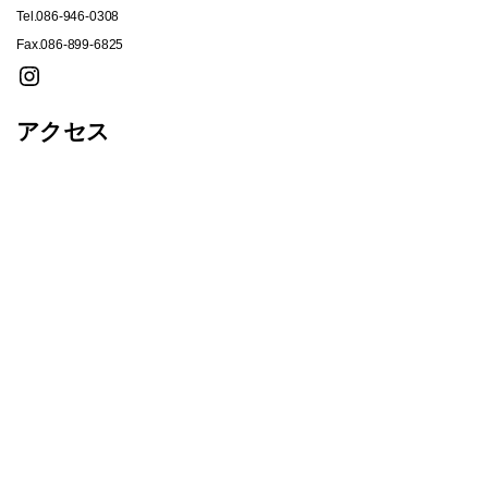
Tel.086-946-0308
Fax.086-899-6825
Instagram
アクセス