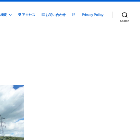
社概要
アクセス
お問い合わせ
Privacy Policy
Search