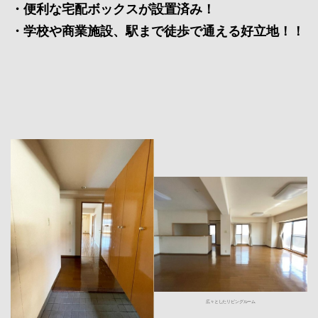
・便利な宅配ボックスが設置済み
！
・学校や商業施設、駅まで徒歩で通える好立地！！
広々としたリビングルーム