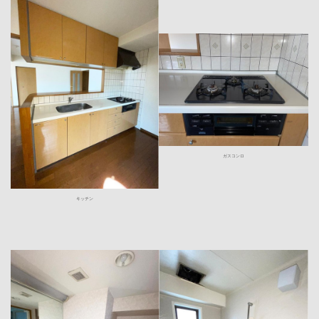
ガスコンロ
キッチン