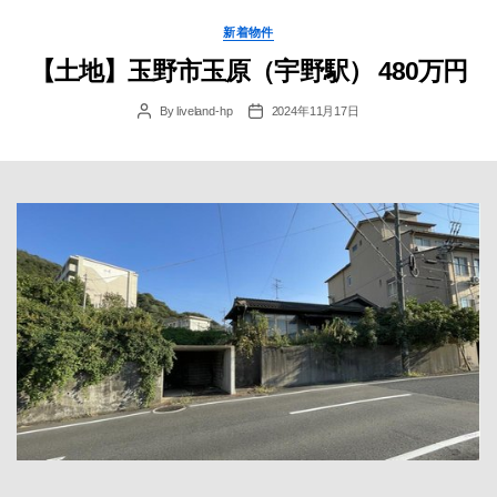
Categories
新着物件
【土地】玉野市玉原（宇野駅） 480万円
By
liveland-hp
2024年11月17日
Post
Post
author
date