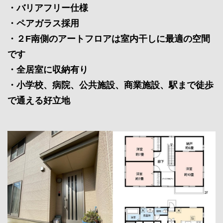
・バリアフリー仕様
・ペアガラス採用
・２F南側のアートフロアは室内干しに最適の空間
です
・全居室に収納有り
・小学校、病院、公共施設、商業施設、駅まで徒歩
で通える好立地