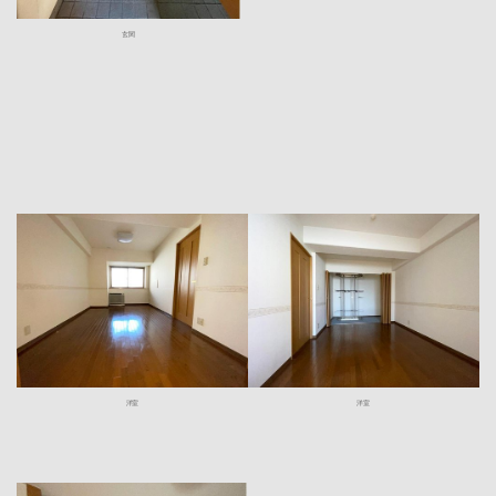
玄関
洋室
洋室