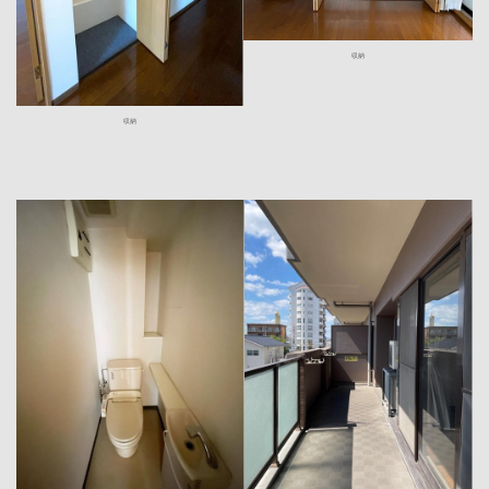
収納
収納