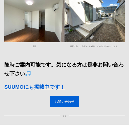
寝室
雑草対策として防草シートを張り、その上に砂利をしいてます。
随時ご案内可能です。気になる方は是非お問い合わ
せ下さい
SUUMOにも掲載中です！
お問い合わせ