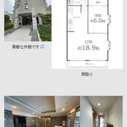
素敵な外観です
間取り