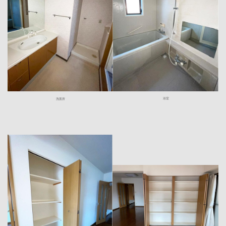
浴室
洗面所