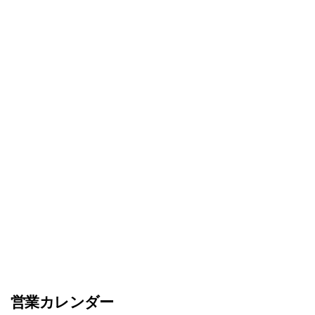
営業カレンダー