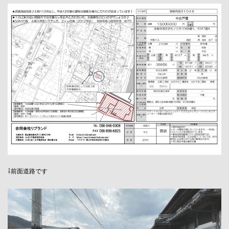
⇩前面道路です