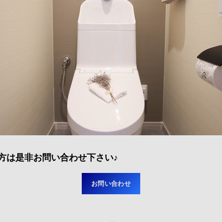
方は
是非
お問い合わせ下さい♪
お問い合わせ