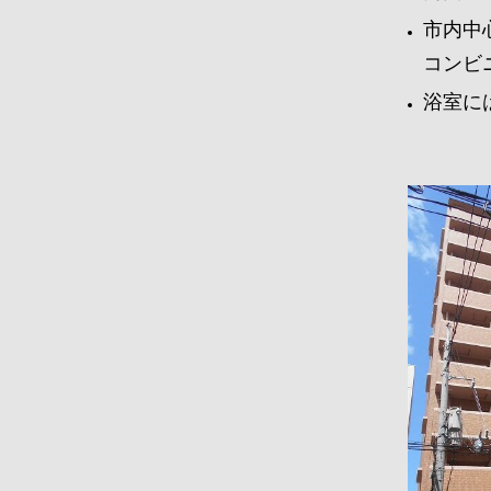
市内中
コンビ
浴室に