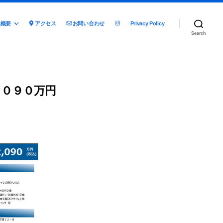
社概要
アクセス
お問い合わせ
Privacy Policy
Search
０９０万円