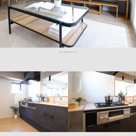
おしゃれなリビング♪