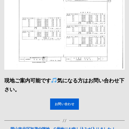
現地ご案内可能です
気になる方はお問い合わせ下
さい。
お問い合わせ