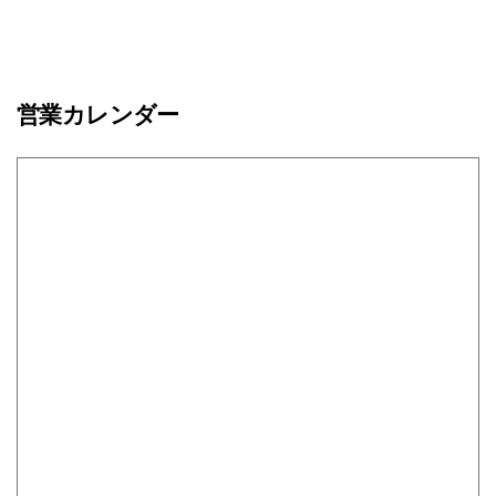
営業カレンダー