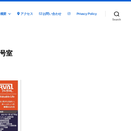
社概要
アクセス
お問い合わせ
Privacy Policy
Search
号室